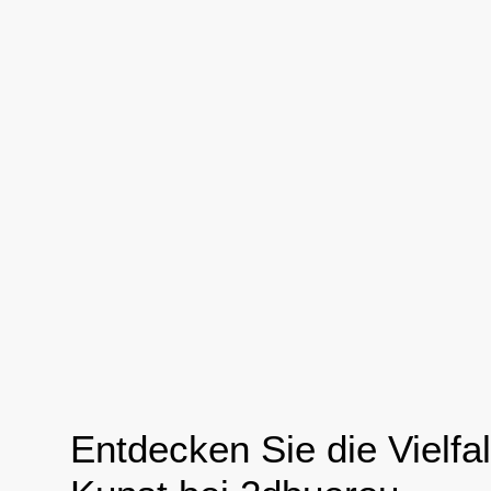
Entdecken Sie die Vielfal