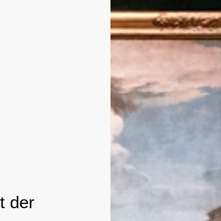
t der