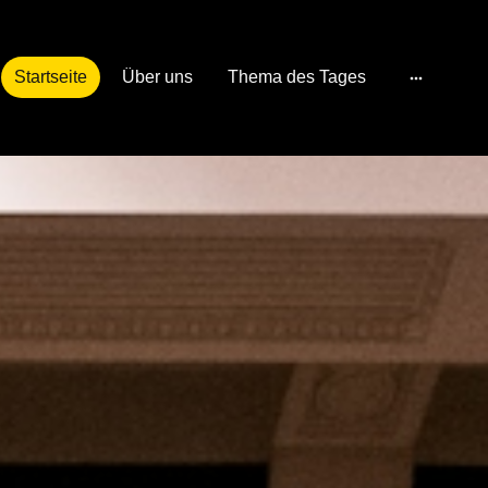
Startseite
Über uns
Thema des Tages