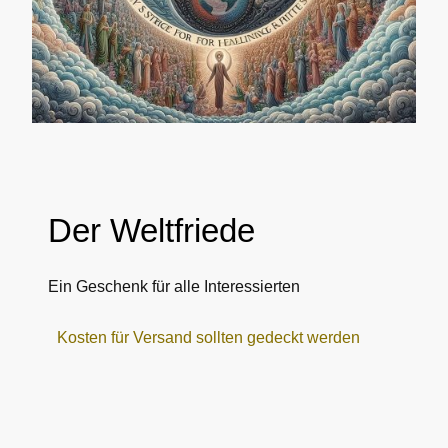
Der Weltfriede
Ein Geschenk für alle Interessierten
Kosten für Versand sollten gedeckt werden