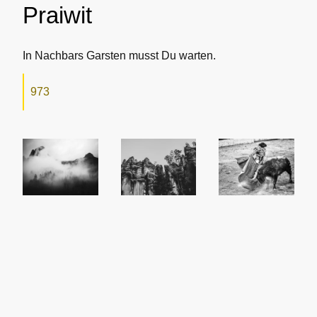
Praiwit
In Nachbars Garsten musst Du warten.
973