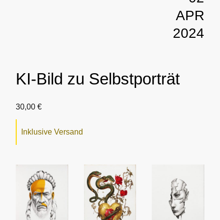
APR
2024
KI-Bild zu Selbstporträt
30,00 €
Inklusive Versand